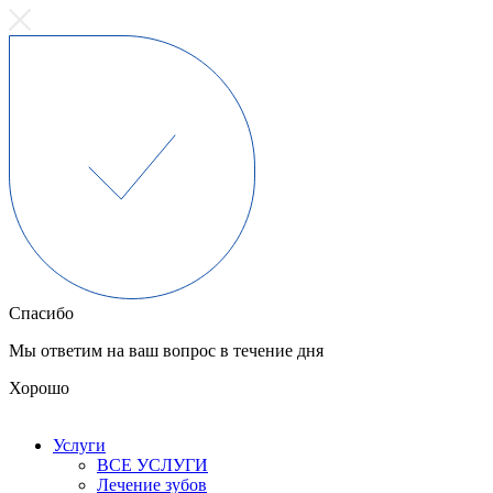
Спасибо
Мы ответим на ваш вопрос в течение дня
Хорошо
Услуги
ВСЕ УСЛУГИ
Лечение зубов