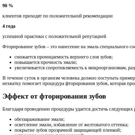
90 %
клиентов приходят по положительной рекомендации
4 года
успешной практики с положительной репутацией
Фторирование зубов – это нанесение на эмаль специального со
снижается проницаемость верхнего слоя зубов;
повышается прочность эмали;
увеличивается сопротивляемость к микроорганизмам, р
В течение суток в организм человека должно поступать пример
нехватку помогает процедура фторирования зубов, которая про
Эффект от фторирования зубов
Благодаря проведению процедуры удается достичь следующих р
обеззараживание эмали;
осветление эмали, избавление от желтоватого оттенка;
покрытие зубов прозрачной защищающей пленкой;