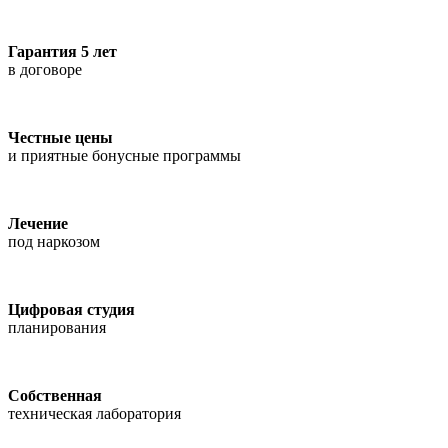
Гарантия 5 лет
в договоре
Честные цены
и приятные бонусные программы
Лечение
под наркозом
Цифровая студия
планирования
Собственная
техническая лаборатория