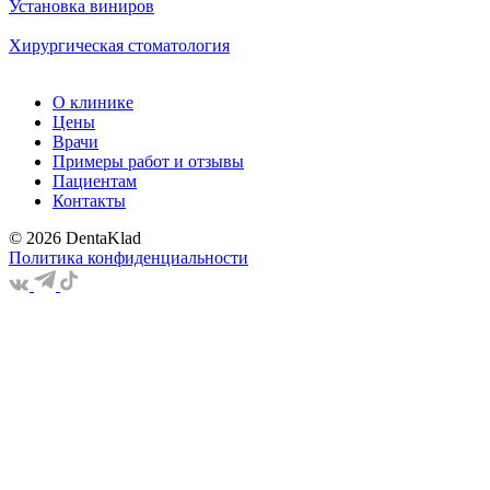
Установка виниров
Хирургическая стоматология
О клинике
Цены
Врачи
Примеры работ и отзывы
Пациентам
Контакты
© 2026 DentaKlad
Политика конфиденциальности