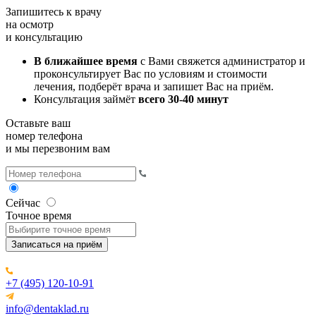
Запишитесь к врачу
на осмотр
и консультацию
В ближайшее время
с Вами свяжется администратор и
проконсультирует Вас по условиям и стоимости
лечения, подберёт врача и запишет Вас на приём.
Консультация займёт
всего 30-40 минут
Оставьте ваш
номер телефона
и мы перезвоним вам
Сейчас
Точное время
Записаться на приём
+7 (495) 120-10-91
info@dentaklad.ru