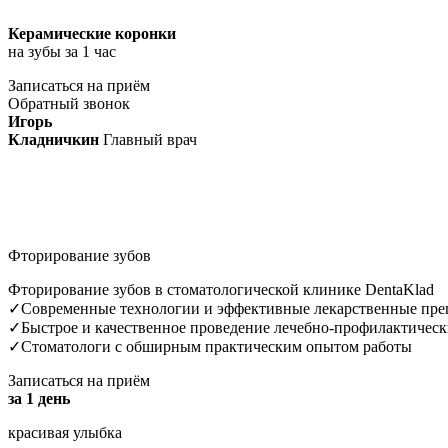
Керамические коронки
на зубы за 1 час
Записаться на приём
Обратный звонок
Игорь
Кладничкин
Главный врач
Фторирование зубов
Фторирование зубов в стоматологической клинике DentaKlad
✓Современные технологии и эффективные лекарственные пре
✓Быстрое и качественное проведение лечебно-профилактичес
✓Стоматологи с обширным практическим опытом работы
Записаться на приём
за 1 день
красивая улыбка