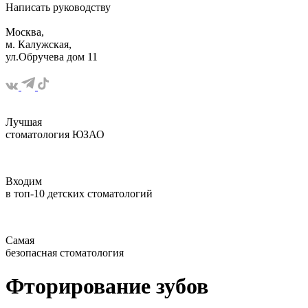
Написать
руководству
Москва,
м. Калужская,
ул.Обручева дом 11
Лучшая
стоматология ЮЗАО
Входим
в топ-10 детских стоматологий
Самая
безопасная стоматология
Фторирование зубов