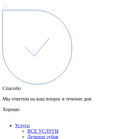
Спасибо
Мы ответим на ваш вопрос в течение дня
Хорошо
Услуги
ВСЕ УСЛУГИ
Лечение зубов