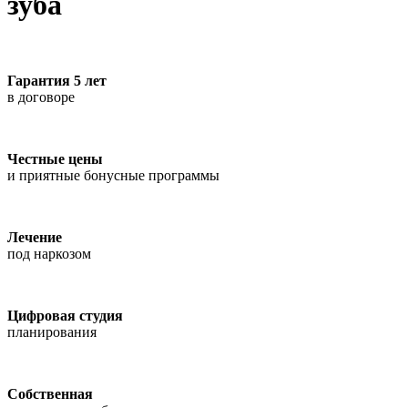
зуба
Гарантия 5 лет
в договоре
Честные цены
и приятные бонусные программы
Лечение
под наркозом
Цифровая студия
планирования
Собственная