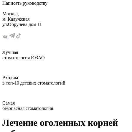
Написать
руководству
Москва,
м. Калужская,
ул.Обручева дом 11
Лучшая
стоматология ЮЗАО
Входим
в топ-10 детских стоматологий
Самая
безопасная стоматология
Лечение оголенных корней