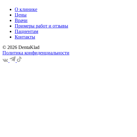
О клинике
Цены
Врачи
Примеры работ и отзывы
Пациентам
Контакты
© 2026 DentaKlad
Политика конфиденциальности