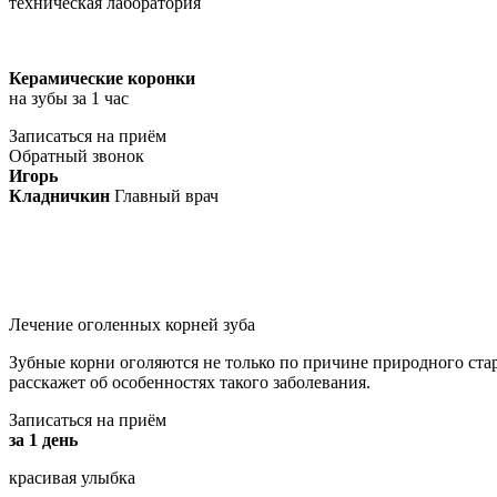
техническая лаборатория
Керамические коронки
на зубы за 1 час
Записаться на приём
Обратный звонок
Игорь
Кладничкин
Главный врач
Лечение оголенных корней зуба
Зубные корни оголяются не только по причине природного старе
расскажет об особенностях такого заболевания.
Записаться на приём
за 1 день
красивая улыбка