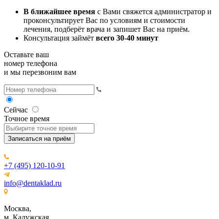
В ближайшее время
с Вами свяжется администратор и
проконсультирует Вас по условиям и стоимости
лечения, подберёт врача и запишет Вас на приём.
Консультация займёт
всего 30-40 минут
Оставьте ваш
номер телефона
и мы перезвоним вам
Сейчас
Точное время
Записаться на приём
+7 (495) 120-10-91
info@dentaklad.ru
Москва,
м. Калужская,