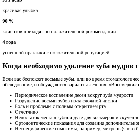
красивая улыбка
90 %
клиентов приходят по положительной рекомендации
4 года
успешной практики с положительной репутацией
Когда необходимо удаление зуба мудрос
Если вас беспокоят восьмые зубы, или во время стоматологиче
обследование, и обсуждаются варианты лечения. «Восьмерки» 
Периодическое воспаление десен вокруг зуба мудрости
Разрушение восьми зубов из-за сложной чистки
Боль и проблемы с полным открытием рта
Отчетливо
Недостаток места в зубной дуге для восьмерок и скученн
Ортодонтические показания для создания дополнительно
Неспецифические симптомы, например, мигрень (часто б