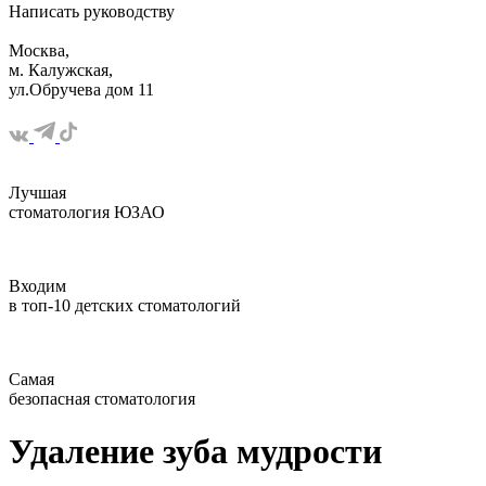
Написать
руководству
Москва,
м. Калужская,
ул.Обручева дом 11
Лучшая
стоматология ЮЗАО
Входим
в топ-10 детских стоматологий
Самая
безопасная стоматология
Удаление зуба мудрости