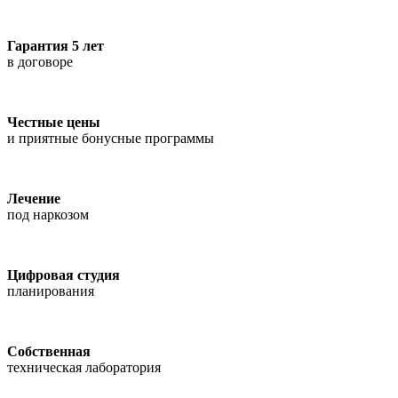
Гарантия 5 лет
в договоре
Честные цены
и приятные бонусные программы
Лечение
под наркозом
Цифровая студия
планирования
Собственная
техническая лаборатория