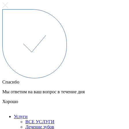
Спасибо
Мы ответим на ваш вопрос в течение дня
Хорошо
Услуги
ВСЕ УСЛУГИ
Лечение зубов