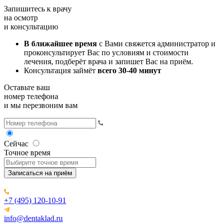
Запишитесь к врачу
на осмотр
и консультацию
В ближайшее время
с Вами свяжется администратор и
проконсультирует Вас по условиям и стоимости
лечения, подберёт врача и запишет Вас на приём.
Консультация займёт
всего 30-40 минут
Оставьте ваш
номер телефона
и мы перезвоним вам
Сейчас
Точное время
Записаться на приём
+7 (495) 120-10-91
info@dentaklad.ru