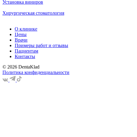
Установка виниров
Хирургическая стоматология
О клинике
Цены
Врачи
Примеры работ и отзывы
Пациентам
Контакты
© 2026 DentaKlad
Политика конфиденциальности