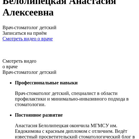
Белолипецкая Анастасия
Алексеевна
Врач-стоматолог детский
Записаться на приём
Смотреть видео о враче
Cмотреть видео
о враче
Врач-стоматолог детский
Профессиональные навыки
Врач-стоматолог детский, специалист в области
профилактики и минимально-инвазивного подхода в
стоматологии.
Постоянное развитие
Анастасия Белолипецкая окончила МГМСУ им.
Евдокимова с красным дипломом с отличием. Ведёт
известный просветительский стоматологический блог в