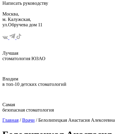
Написать
руководству
Москва,
м. Калужская,
ул.Обручева дом 11
Лучшая
стоматология ЮЗАО
Входим
в топ-10 детских стоматологий
Самая
безопасная стоматология
Главная
/
Врачи
/ Белолипецкая Анастасия Алексеевна