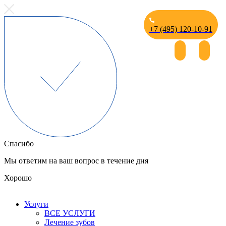
+7 (495) 120-10-91
Спасибо
Мы ответим на ваш вопрос в течение дня
Хорошо
Услуги
ВСЕ УСЛУГИ
Лечение зубов