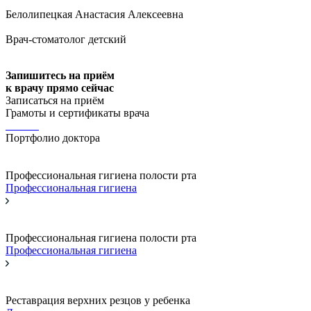
Белолипецкая Анастасия Алексеевна
Врач-стоматолог детский
Запишитесь на приём
к врачу прямо сейчас
Записаться на приём
Грамоты и сертификаты врача
Портфолио доктора
Профессиональная гигиена полости рта
Профессиональная гигиена
Профессиональная гигиена полости рта
Профессиональная гигиена
Реставрация верхних резцов у ребенка