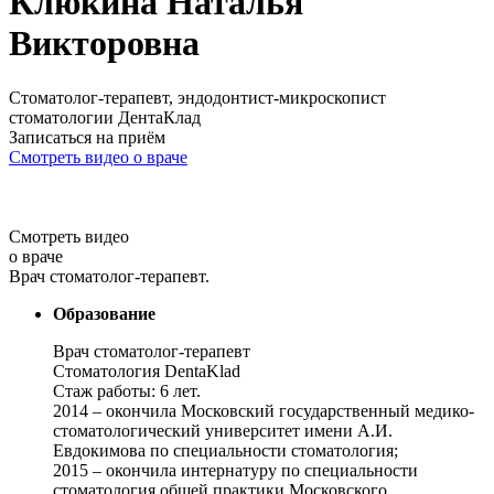
Клюкина Наталья
Викторовна
Стоматолог-терапевт, эндодонтист-микроскопист
стоматологии ДентаКлад
Записаться на приём
Смотреть видео о враче
Cмотреть видео
о враче
Врач стоматолог-терапевт.
Образование
Врач стоматолог-терапевт
Стоматология DentaKlad
Стаж работы: 6 лет.
2014 – окончила Московский государственный медико-
стоматологический университет имени А.И.
Евдокимова по специальности стоматология;
2015 – окончила интернатуру по специальности
стоматология общей практики Московского