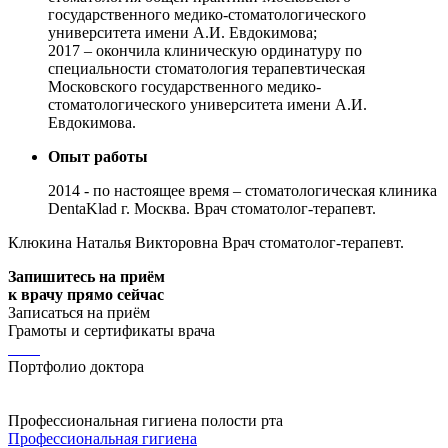
государственного медико-стоматологического
университета имени А.И. Евдокимова;
2017 – окончила клиническую ординатуру по
специальности стоматология терапевтическая
Московского государственного медико-
стоматологического университета имени А.И.
Евдокимова.
Опыт работы
2014 - по настоящее время – стоматологическая клиника
DentaKlad г. Москва. Врач стоматолог-терапевт.
Клюкина Наталья Викторовна Врач стоматолог-терапевт.
Запишитесь на приём
к врачу прямо сейчас
Записаться на приём
Грамоты и сертификаты врача
Портфолио доктора
Профессиональная гигиена полости рта
Профессиональная гигиена