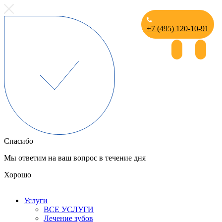
+7 (495) 120-10-91
Спасибо
Мы ответим на ваш вопрос в течение дня
Хорошо
Услуги
ВСЕ УСЛУГИ
Лечение зубов