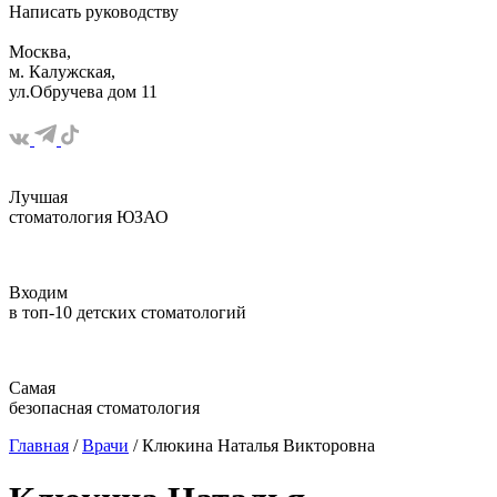
Написать
руководству
Москва,
м. Калужская,
ул.Обручева дом 11
Лучшая
стоматология ЮЗАО
Входим
в топ-10 детских стоматологий
Самая
безопасная стоматология
Главная
/
Врачи
/ Клюкина Наталья Викторовна