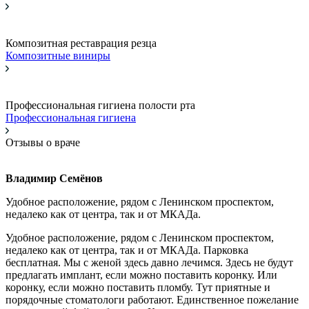
Композитная реставрация резца
Композитные виниры
Профессиональная гигиена полости рта
Профессиональная гигиена
Отзывы о враче
Владимир Семёнов
Удобное расположение, рядом с Ленинском проспектом,
недалеко как от центра, так и от МКАДа.
Удобное расположение, рядом с Ленинском проспектом,
недалеко как от центра, так и от МКАДа. Парковка
бесплатная. Мы с женой здесь давно лечимся. Здесь не будут
предлагать имплант, если можно поставить коронку. Или
коронку, если можно поставить пломбу. Тут приятные и
порядочные стоматологи работают. Единственное пожелание