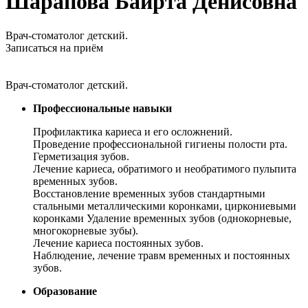
Шарапова Байрта Денисовна
Врач-стоматолог детский.
Записаться на приём
Врач-стоматолог детский.
Профессиональные навыки
Профилактика кариеса и его осложнений.
Проведение профессиональной гигиены полости рта.
Герметизация зубов.
Лечение кариеса, обратимого и необратимого пульпита
временных зубов.
Восстановление временных зубов стандартными
стальными металлическими коронками, циркониевыми
коронками Удаление временных зубов (однокорневые,
многокорневые зубы).
Лечение кариеса постоянных зубов.
Наблюдение, лечение травм временных и постоянных
зубов.
Образование