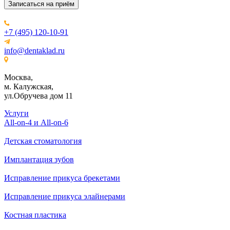
Записаться на приём
+7 (495) 120-10-91
info@dentaklad.ru
Москва,
м. Калужская,
ул.Обручева дом 11
Услуги
All-on-4 и All-on-6
Детская стоматология
Имплантация зубов
Исправление прикуса брекетами
Исправление прикуса элайнерами
Костная пластика