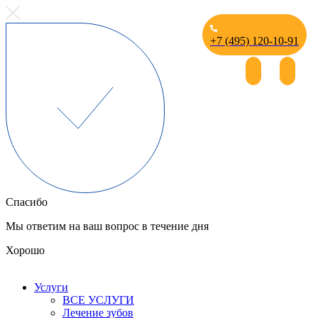
+7 (495) 120-10-91
Спасибо
Мы ответим на ваш вопрос в течение дня
Хорошо
Услуги
ВСЕ УСЛУГИ
Лечение зубов