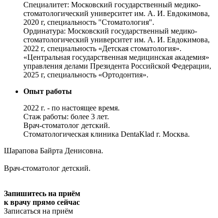
Специалитет: Московский государственный медико-
стоматологический университет им. А. И. Евдокимова,
2020 г, специальность "Стоматология".
Ординатура: Московский государственный медико-
стоматологический университет им. А. И. Евдокимова,
2022 г, специальность «Детская стоматология».
«Центральная государственная медицинская академия»
управления делами Президента Российской Федерации,
2025 г, специальность «Ортодонтия».
Опыт работы
2022 г. - по настоящее время.
Стаж работы: более 3 лет.
Врач-стоматолог детский.
Стоматологическая клиника DentaKlad г. Москва.
Шарапова Байрта Денисовна.
Врач-стоматолог детский.
Запишитесь на приём
к врачу прямо сейчас
Записаться на приём