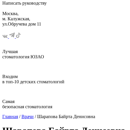
Написать
руководству
Москва,
м. Калужская,
ул.Обручева дом 11
Лучшая
стоматология ЮЗАО
Входим
в топ-10 детских стоматологий
Самая
безопасная стоматология
Главная
/
Врачи
/ Шарапова Байрта Денисовна