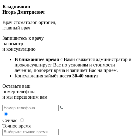
Кладничкин
Игорь Дмитриевич
Врач стоматолог-ортопед,
главный врач
Запишитесь к врачу
на осмотр
и консультацию
В ближайшее время
с Вами свяжется администратор и
проконсультирует Вас по условиям и стоимости
лечения, подберёт врача и запишет Вас на приём.
Консультация займёт
всего 30-40 минут
Оставьте ваш
номер телефона
и мы перезвоним вам
Сейчас
Точное время