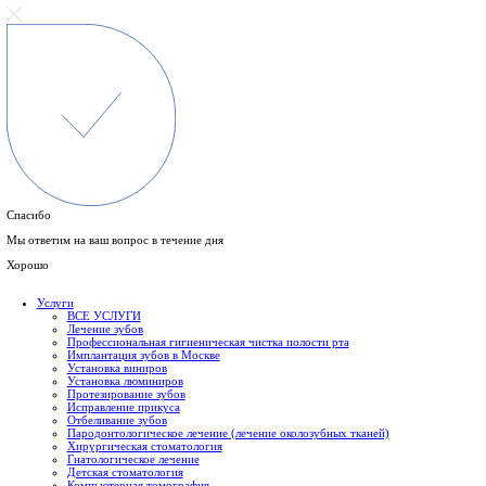
Спасибо
Мы ответим на ваш вопрос в течение дня
Хорошо
Услуги
ВСЕ УСЛУГИ
Лечение зубов